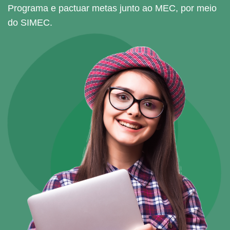
Programa e pactuar metas junto ao MEC, por meio
do SIMEC.