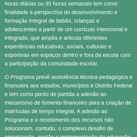
horas diárias ou 35 horas semanais tem como
finalidade a perspectiva do desenvolvimento e
formação integral de bebês, crianças e
adolescentes a partir de um currículo intencional e
integrado, que amplia e articula diferentes
experiências educativas, sociais, culturais e
esportivas em espaços dentro e fora da escola com
a participação da comunidade escolar.
O Programa prevê assistência técnica-pedagógica e
financeira aos estados, municípios e Distrito Federal
e tem como ponto de partida a adesão ao
mecanismo de fomento financeiro para a criação de
matrículas de tempo integral. A adesão ao
Programa e o recebimento dos recursos não
solucionam, contudo, o complexo desafio de
organização, gestão e implementação da educação