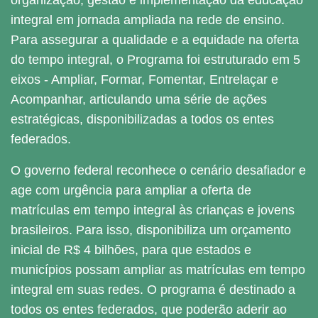
integral em jornada ampliada na rede de ensino.
Para assegurar a qualidade e a equidade na oferta
do tempo integral, o Programa foi estruturado em 5
eixos - Ampliar, Formar, Fomentar, Entrelaçar e
Acompanhar, articulando uma série de ações
estratégicas, disponibilizadas a todos os entes
federados.
O governo federal reconhece o cenário desafiador e
age com urgência para ampliar a oferta de
matrículas em tempo integral às crianças e jovens
brasileiros. Para isso, disponibiliza um orçamento
inicial de R$ 4 bilhões, para que estados e
municípios possam ampliar as matrículas em tempo
integral em suas redes. O programa é destinado a
todos os entes federados, que poderão aderir ao