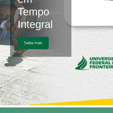
Tempo
Integral
Saiba mais