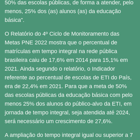
50% das escolas públicas, de forma a atender, pelo
menos, 25% dos (as) alunos (as) da educação
básica”.
O Relatório do 4º Ciclo de Monitoramento das
Metas PNE 2022 mostra que o percentual de
matrículas em tempo integral na rede pública
brasileira caiu de 17,6% em 2014 para 15,1% em
2021. Ainda segundo o relatório, o Indicador
referente ao percentual de escolas de ETI do País,
era de 22,4% em 2021. Para que a meta de 50%
das escolas públicas da educação básica com pelo
menos 25% dos alunos do público-alvo da ETI, em
jornada de tempo integral, seja atendida até 2024,
será necessário um crescimento de 27,6%.
A ampliação do tempo integral igual ou superior a 7