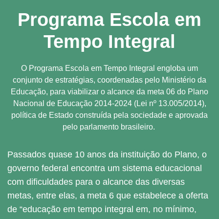
Programa Escola em
Tempo Integral
O Programa Escola em Tempo Integral engloba um
conjunto de estratégias, coordenadas pelo Ministério da
Educação, para viabilizar o alcance da meta 06 do Plano
Nacional de Educação 2014-2024 (Lei nº 13.005/2014),
política de Estado construída pela sociedade e aprovada
pelo parlamento brasileiro.
Passados quase 10 anos da instituição do Plano, o
governo federal encontra um sistema educacional
com dificuldades para o alcance das diversas
metas, entre elas, a meta 6 que estabelece a oferta
de “educação em tempo integral em, no mínimo,