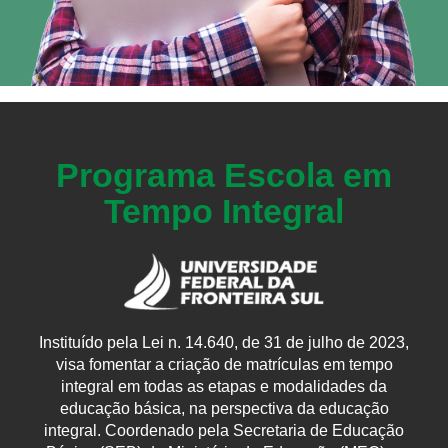
Programa Escola em
Tempo Integral
Instituído pela Lei n. 14.640, de 31 de julho de 2023,
visa fomentar a criação de matrículas em tempo
integral em todas as etapas e modalidades da
educação básica, na perspectiva da educação
integral. Coordenado pela Secretaria de Educação