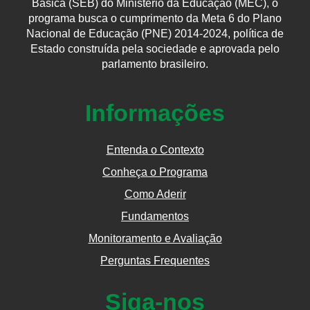
Básica (SEB) do Ministério da Educação (MEC), o
programa busca o cumprimento da Meta 6 do Plano
Nacional de Educação (PNE) 2014-2024, política de
Estado construída pela sociedade e aprovada pelo
parlamento brasileiro.
Informações
Entenda o Contexto
Conheça o Programa
Como Aderir
Fundamentos
Monitoramento e Avaliação
Perguntas Frequentes
Siga-nos